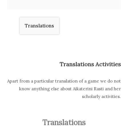
Translations
Translations Activities
Apart from a particular translation of a game we do not
know anything else about Aikaterini Rasti and her
scholarly activities.
Translations