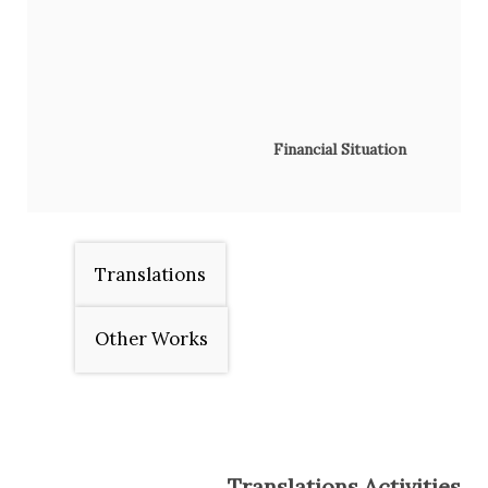
Financial Situation
Translations
Other Works
Translations Activities