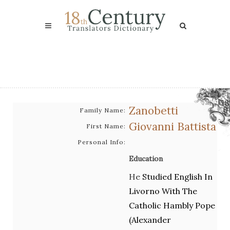
Zanobetti
Family Name:
Giovanni Battista
First Name:
Personal Info:
Education
He
Studied English In
Livorno With The
Catholic Hambly Pope
(Alexander