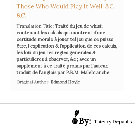
Those Who Would Play It Well, &c.
&c.
Translation Title:
Traité du jeu de whist,
contenant les calculs qui montrent d’une
certitude morale à jouer tel jeu que ce puisse
être, l’explication & l’application de ces calculs,
les loix du jeu, les regles generales &
particulieres à observer, &c ; avec un
supplement à ce traité promis par l’auteur,
traduit de l’anglois par P.B.M. Malebranche
Original Author:
Edmond Hoyle
By:
Thierry Depaulis