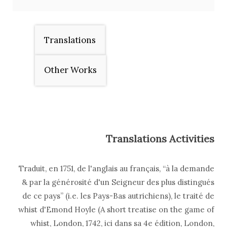
Translations
Other Works
Translations Activities
Traduit, en 1751, de l'anglais au français, “à la demande
& par la générosité d'un Seigneur des plus distingués
de ce pays” (i.e. les Pays-Bas autrichiens), le traité de
whist d'Emond Hoyle (A short treatise on the game of
whist, London, 1742, ici dans sa 4e édition, London,